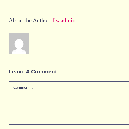
About the Author:
lisaadmin
Leave A Comment
Comment