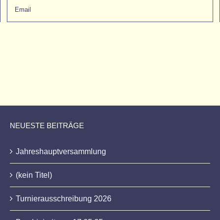
NEUESTE BEITRÄGE
Jahreshauptversammlung
(kein Titel)
Turnierausschreibung 2026